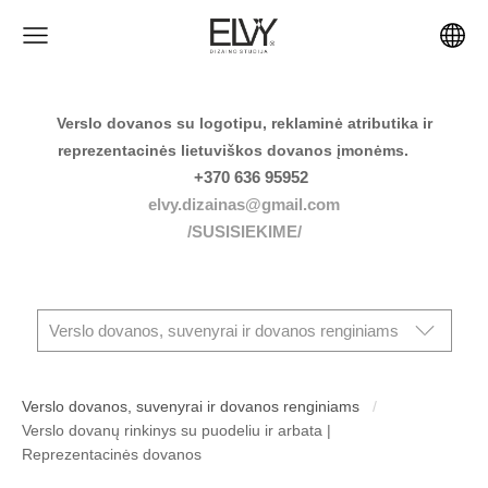
Verslo dovanos su logotipu, reklaminė atributika ir
reprezentacinės lietuviškos dovanos įmonėms.
+370 636 95952
elvy.dizainas@gmail.com
/SUSISIEKIME/
Verslo dovanos, suvenyrai ir dovanos renginiams
Verslo dovanos, suvenyrai ir dovanos renginiams
Verslo dovanų rinkinys su puodeliu ir arbata |
Reprezentacinės dovanos