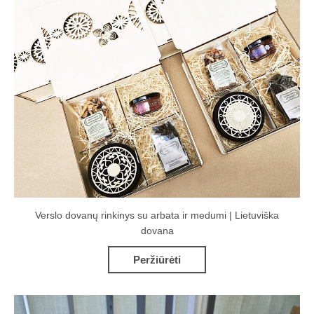
Verslo dovanų rinkinys su arbata ir medumi | Lietuviška
dovana
Peržiūrėti