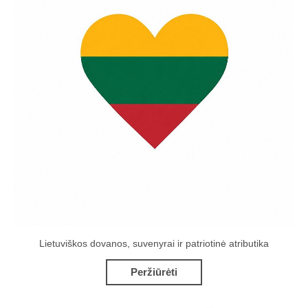
Lietuviškos dovanos, suvenyrai ir patriotinė atributika
Peržiūrėti