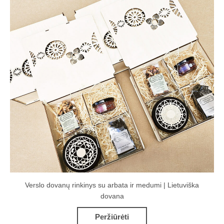
Verslo dovanų rinkinys su arbata ir medumi | Lietuviška
dovana
Peržiūrėti