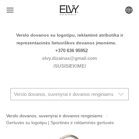
Verslo dovanos su logotipu, reklaminė atributika ir
reprezentacinės lietuviškos dovanos įmonėms.
+370 636 95952
elvy.dizainas@gmail.com
/SUSISIEKIME/
Verslo dovanos, suvenyrai ir dovanos renginiams
Verslo dovanos, suvenyrai ir dovanos renginiams
Gertuvės su logotipu | Sportinės ir reklaminės gertuvės