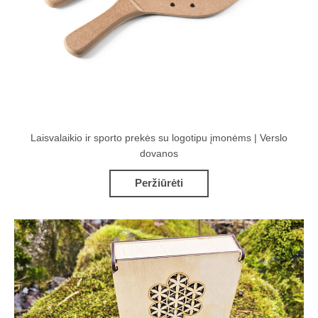
Laisvalaikio ir sporto prekės su logotipu įmonėms | Verslo
dovanos
Peržiūrėti