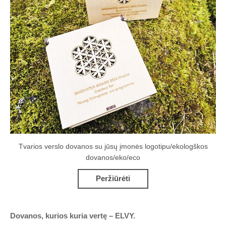
Tvarios verslo dovanos su jūsų įmonės logotipu/ekologškos
dovanos/eko/eco
Peržiūrėti
Dovanos, kurios kuria vertę – ELVY.