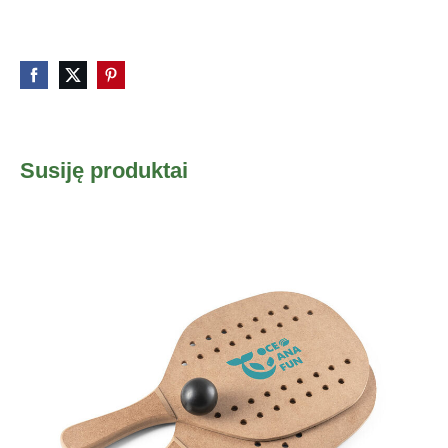
Susiję produktai