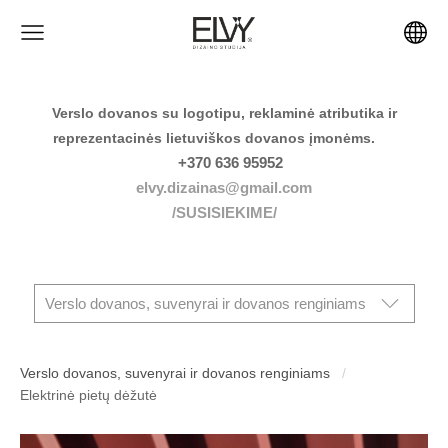
Verslo dovanos su logotipu, reklaminė atributika ir
reprezentacinės lietuviškos dovanos įmonėms.
+370 636 95952
elvy.dizainas@gmail.com
/SUSISIEKIME/
Verslo dovanos, suvenyrai ir dovanos renginiams
Verslo dovanos, suvenyrai ir dovanos renginiams
Elektrinė pietų dėžutė