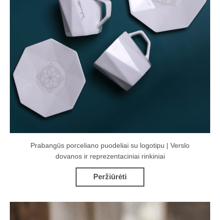
Prabangūs porceliano puodeliai su logotipu | Verslo
dovanos ir reprezentaciniai rinkiniai
Peržiūrėti