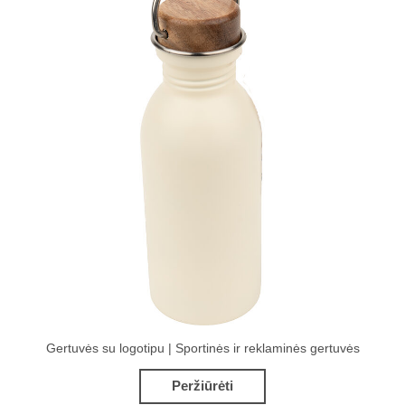
Gertuvės su logotipu | Sportinės ir reklaminės gertuvės
Peržiūrėti