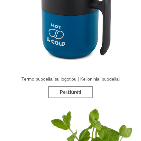
Termo puodeliai su logotipu | Kelioniniai puodeliai
Peržiūrėti