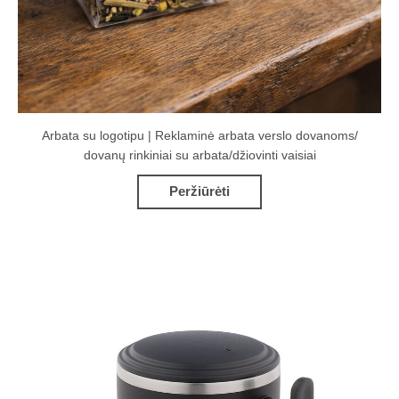
Arbata su logotipu | Reklaminė arbata verslo dovanoms/
dovanų rinkiniai su arbata/džiovinti vaisiai
Peržiūrėti